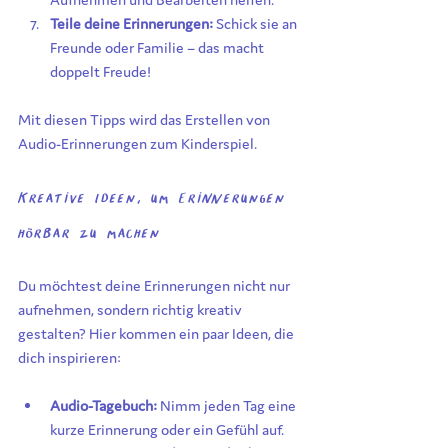
Teile deine Erinnerungen:
 Schick sie an 
Freunde oder Familie – das macht 
doppelt Freude!
Mit diesen Tipps wird das Erstellen von 
Audio-Erinnerungen zum Kinderspiel.
Kreative Ideen, um Erinnerungen 
hörbar zu machen
Du möchtest deine Erinnerungen nicht nur 
aufnehmen, sondern richtig kreativ 
gestalten? Hier kommen ein paar Ideen, die 
dich inspirieren:
Audio-Tagebuch:
 Nimm jeden Tag eine 
kurze Erinnerung oder ein Gefühl auf.