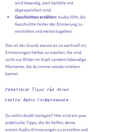
wird lebendig, weil Gefühle mit 
abgespeichert sind.
Geschichten erzählen:
 Audio hilft, die 
Geschichte hinter der Erinnerung zu 
verstehen und weiterzugeben.
Das ist der Grund, warum es so wertvoll ist, 
Erinnerungen hörbar zu machen. Sie sind 
nicht nur Bilder im Kopf, sondern lebendige 
Momente, die du immer wieder erleben 
kannst.
Praktische Tipps für deine 
ersten Audio-Erinnerungen
Du willst direkt loslegen? Hier sind ein paar 
praktische Tipps, die dir helfen, deine 
ersten Audio-Erinnerungen zu erstellen und 