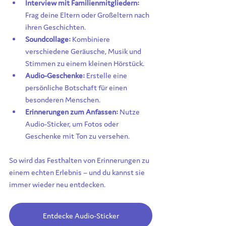
Interview mit Familienmitgliedern:
Frag deine Eltern oder Großeltern nach 
ihren Geschichten.
Soundcollage:
 Kombiniere 
verschiedene Geräusche, Musik und 
Stimmen zu einem kleinen Hörstück.
Audio-Geschenke:
 Erstelle eine 
persönliche Botschaft für einen 
besonderen Menschen.
Erinnerungen zum Anfassen:
 Nutze 
Audio-Sticker, um Fotos oder 
Geschenke mit Ton zu versehen.
So wird das Festhalten von Erinnerungen zu 
einem echten Erlebnis – und du kannst sie 
immer wieder neu entdecken.
Entdecke Audio-Sticker