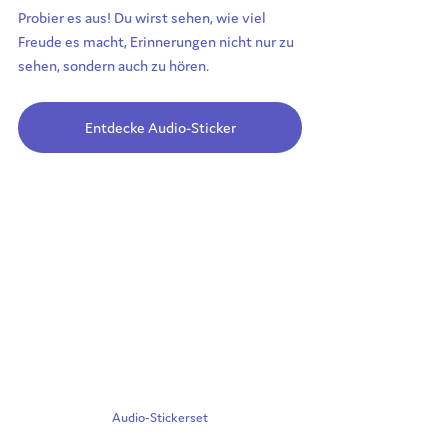
Probier es aus! Du wirst sehen, wie viel 
Freude es macht, Erinnerungen nicht nur zu 
sehen, sondern auch zu hören.
Entdecke Audio-Sticker
Audio-Stickerset