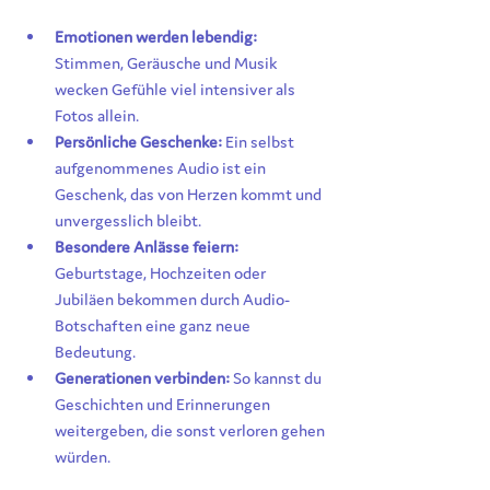
Emotionen werden lebendig:
Stimmen, Geräusche und Musik 
wecken Gefühle viel intensiver als 
Fotos allein.
Persönliche Geschenke:
 Ein selbst 
aufgenommenes Audio ist ein 
Geschenk, das von Herzen kommt und 
unvergesslich bleibt.
Besondere Anlässe feiern:
Geburtstage, Hochzeiten oder 
Jubiläen bekommen durch Audio-
Botschaften eine ganz neue 
Bedeutung.
Generationen verbinden:
 So kannst du 
Geschichten und Erinnerungen 
weitergeben, die sonst verloren gehen 
würden.