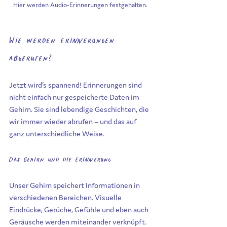
Hier werden Audio-Erinnerungen festgehalten. 
Wie werden Erinnerungen 
abgerufen?
Jetzt wird’s spannend! Erinnerungen sind 
nicht einfach nur gespeicherte Daten im 
Gehirn. Sie sind lebendige Geschichten, die 
wir immer wieder abrufen – und das auf 
ganz unterschiedliche Weise.
Das Gehirn und die Erinnerung
Unser Gehirn speichert Informationen in 
verschiedenen Bereichen. Visuelle 
Eindrücke, Gerüche, Gefühle und eben auch 
Geräusche werden miteinander verknüpft. 