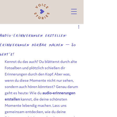
Audio-Erinnerungen erstellen:
Erinnerungen hörbar machen – So
geht's!
Kennst du das auch? Du blätterst durch alte 
Fotoalben und plötzlich schießen dir 
Erinnerungen durch den Kopf. Aber was, 
wenn du diese Momente nicht nur sehen, 
sondern auch hören könntest? Genau darum 
geht es heute: Wie du 
audio-erinnerungen 
erstellen
 kannst, die deine schönsten 
Momente lebendig machen. Lass uns 
gemeinsam entdecken, wie du deine 